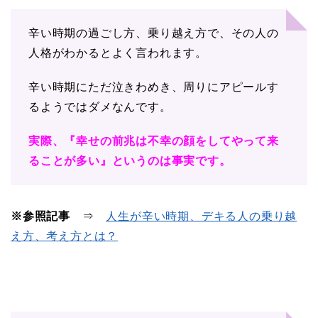
辛い時期の過ごし方、乗り越え方で、その人の
人格がわかるとよく言われます。
辛い時期にただ泣きわめき、周りにアピールす
るようではダメなんです。
実際、『幸せの前兆は不幸の顔をしてやって来
ることが多い』というのは事実です。
※参照記事
⇒
人生が辛い時期、デキる人の乗り越
え方、考え方とは？