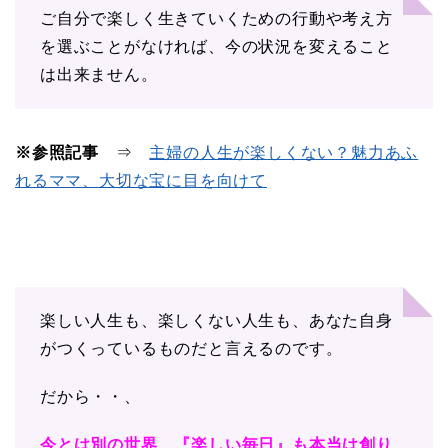
ご自分で楽しく生きていくための行動や考え方
を選ぶことがなければ、今の状況を変えること
は出来ません。
※参照記事
⇒
主婦の人生が楽しくない？魅力あふ
れるママ、大切な宝に目を向けて
楽しい人生も、楽しくない人生も、あなた自身
がつくっているものだと言えるのです。
だから・・、
今とは別の世界、『楽しい毎日』も本当は創り