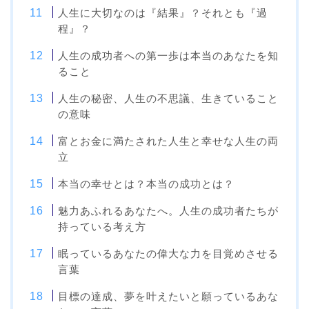
人生に大切なのは『結果』？それとも『過
程』？
人生の成功者への第一歩は本当のあなたを知
ること
人生の秘密、人生の不思議、生きていること
の意味
富とお金に満たされた人生と幸せな人生の両
立
本当の幸せとは？本当の成功とは？
魅力あふれるあなたへ。人生の成功者たちが
持っている考え方
眠っているあなたの偉大な力を目覚めさせる
言葉
目標の達成、夢を叶えたいと願っているあな