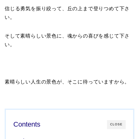
信じる勇気を振り絞って、丘の上まで登りつめて下さ
い。
そして素晴らしい景色に、魂からの喜びを感じて下さ
い。
素晴らしい人生の景色が、そこに待っていますから。
Contents
CLOSE