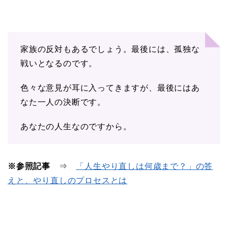
家族の反対もあるでしょう。最後には、孤独な
戦いとなるのです。
色々な意見が耳に入ってきますが、最後にはあ
なた一人の決断です。
あなたの人生なのですから。
※参照記事
⇒
「人生やり直しは何歳まで？」の答
えと、やり直しのプロセスとは