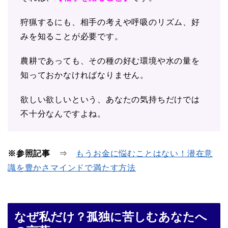
狩猟するにも、相手の考えや呼吸のリズム、好
みを知ることが必要です。
農耕であっても、その種の好む環境や水の量を
知っておかなければなりません。
欲しい欲しいという、あなたの気持ちだけでは
不十分なんですよね。
※参照記事
⇒
もうお金に悩むことはない！潜在意
識を豊かさマインドで満たす方法
なぜ私だけ？孤独に苦しむあなたへ