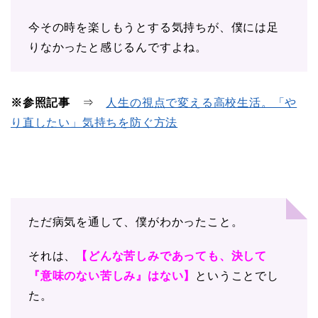
今その時を楽しもうとする気持ちが、僕には足
りなかったと感じるんですよね。
※参照記事
⇒
人生の視点で変える高校生活。「や
り直したい」気持ちを防ぐ方法
ただ病気を通して、僕がわかったこと。
それは、
【どんな苦しみであっても、決して
『意味のない苦しみ』はない】
ということでし
た。