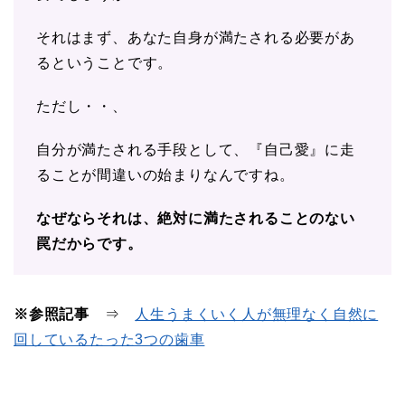
それはまず、あなた自身が満たされる必要があ
るということです。
ただし・・、
自分が満たされる手段として、『自己愛』に走
ることが間違いの始まりなんですね。
なぜならそれは、絶対に満たされることのない
罠だからです。
※参照記事
⇒
人生うまくいく人が無理なく自然に
回しているたった3つの歯車