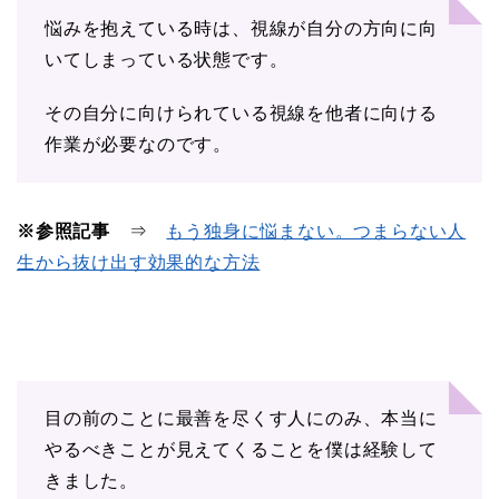
悩みを抱えている時は、視線が自分の方向に向
いてしまっている状態です。
その自分に向けられている視線を他者に向ける
作業が必要なのです。
※参照記事
⇒
もう独身に悩まない。つまらない人
生から抜け出す効果的な方法
目の前のことに最善を尽くす人にのみ、本当に
やるべきことが見えてくることを僕は経験して
きました。