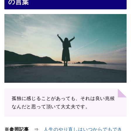
の言葉
孤独に感じることがあっても、それは良い兆候
なんだと思って頂いて大丈夫です。
※参照記事
⇒
人生のやり直しはいつからでもでき