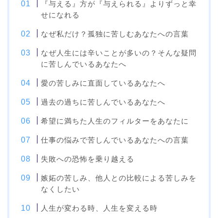
『与える』方が『与えられる』よりずっと幸
せになれる
なぜ私だけ？孤独に苦しむあなたへの言葉
なぜ人生には辛いことが多いの？そんな疑問
に苦しんでいるあなたへ
愛の苦しみに直面しているあなたへ
過去の過ちに苦しんでいるあなたへ
希望に満ちた人生のフィルターをあなたに
仕事の悩みで苦しんでいるあなたへの言葉
失敗への恐怖を乗り越える
嫉妬の苦しみ、他人との比較による苦しみを
なくしたい
人生が変わる時、人生を変える時