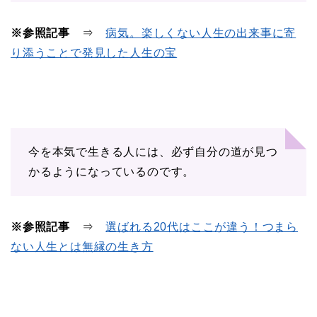
※参照記事
⇒
病気。楽しくない人生の出来事に寄
り添うことで発見した人生の宝
今を本気で生きる人には、必ず自分の道が見つ
かるようになっているのです。
※参照記事
⇒
選ばれる20代はここが違う！つまら
ない人生とは無縁の生き方