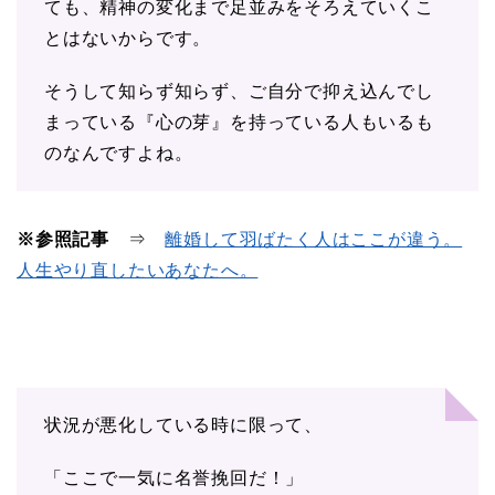
ても、精神の変化まで足並みをそろえていくこ
とはないからです。
そうして知らず知らず、ご自分で抑え込んでし
まっている『心の芽』を持っている人もいるも
のなんですよね。
※参照記事
⇒
離婚して羽ばたく人はここが違う。
人生やり直したいあなたへ。
状況が悪化している時に限って、
「ここで一気に名誉挽回だ！」