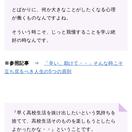
とばかりに、何か大きなことがしたくなる心理
が働くものなんですよね。
そういう時こそ、じっと我慢することを学ぶ絶
好の時なんです。
※参照記事
⇒
「辛い、助けて・・」そんな時こそ
立ち戻るべき人生の5つの原則
『早く高校生活を抜け出したいという気持ちを
捨てて、高校生活そのものを楽しもうとしたら
よかったかな・・』ということです。