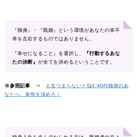
『独身』・『既婚』という環境があなたの幸不
幸を左右するものではありません。
『幸せになること』を選択し、
『行動するあな
たの決断』
が全てを決めるということです。
※参照記事
⇒
人生つまらないと悩む40代独身のあ
なたへ。覚悟を決めろ！