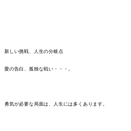
新しい挑戦、人生の分岐点
愛の告白、孤独な戦い・・・。
勇気が必要な局面は、人生には多くあります。