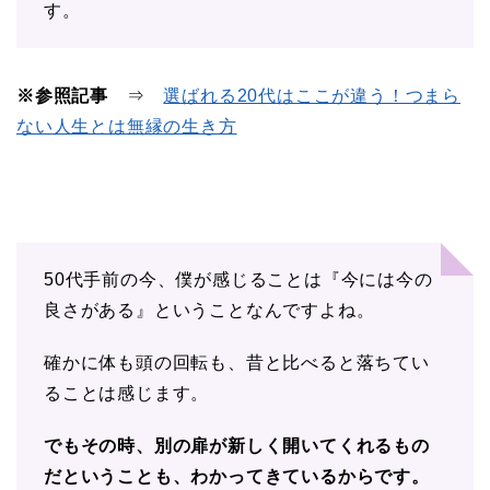
す。
※参照記事
⇒
選ばれる20代はここが違う！つまら
ない人生とは無縁の生き方
50代手前の今、僕が感じることは『今には今の
良さがある』ということなんですよね。
確かに体も頭の回転も、昔と比べると落ちてい
ることは感じます。
でもその時、別の扉が新しく開いてくれるもの
だということも、わかってきているからです。