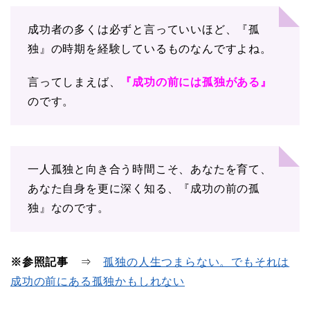
成功者の多くは必ずと言っていいほど、『孤
独』の時期を経験しているものなんですよね。
言ってしまえば、
『成功の前には孤独がある』
のです。
一人孤独と向き合う時間こそ、あなたを育て、
あなた自身を更に深く知る、『成功の前の孤
独』なのです。
※参照記事
⇒
孤独の人生つまらない。でもそれは
成功の前にある孤独かもしれない