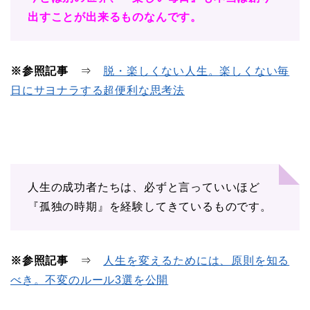
出すことが出来るものなんです。
※参照記事
⇒
脱・楽しくない人生。楽しくない毎
日にサヨナラする超便利な思考法
人生の成功者たちは、必ずと言っていいほど
『孤独の時期』を経験してきているものです。
※参照記事
⇒
人生を変えるためには、原則を知る
べき。不変のルール3選を公開