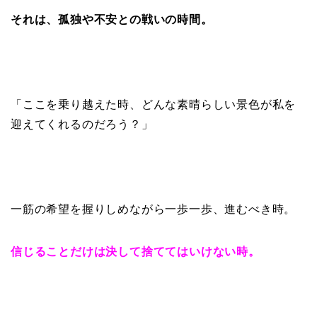
それは、孤独や不安との戦いの時間。
「ここを乗り越えた時、どんな素晴らしい景色が私を
迎えてくれるのだろう？」
一筋の希望を握りしめながら一歩一歩、進むべき時。
信じることだけは決して捨ててはいけない時。