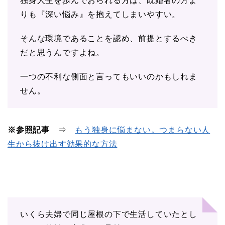
独身人生を歩んでおられる方は、既婚者の方よ
りも『深い悩み』を抱えてしまいやすい。
そんな環境であることを認め、前提とするべき
だと思うんですよね。
一つの不利な側面と言ってもいいのかもしれま
せん。
※参照記事
⇒
もう独身に悩まない。つまらない人
生から抜け出す効果的な方法
いくら夫婦で同じ屋根の下で生活していたとし