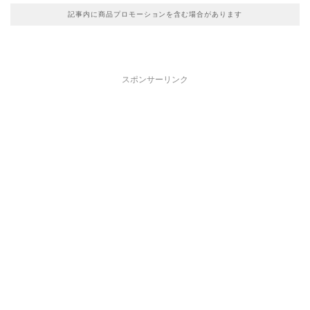
記事内に商品プロモーションを含む場合があります
スポンサーリンク