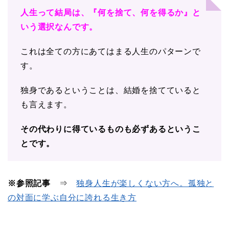
人生って結局は、『何を捨て、何を得るか』と
いう選択なんです。
これは全ての方にあてはまる人生のパターンで
す。
独身であるということは、結婚を捨てていると
も言えます。
その代わりに得ているものも必ずあるというこ
とです。
※参照記事
⇒
独身人生が楽しくない方へ。孤独と
の対面に学ぶ自分に誇れる生き方