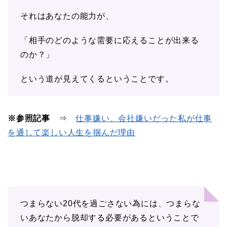
それはあなたの能力が、
「相手のどのような需要に応えることが出来る
のか？」
という道が見えてくるということです。
※参照記事
⇒
仕事嫌い、会社嫌いだった私が仕事
を通して楽しい人生を掴んだ理由
つまらない20代を過ごさない為には、つまらな
いあなたから脱却する必要があるということで