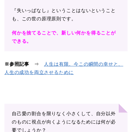
『失いっぱなし』ということはないということ
も、この世の原理原則です。
何かを捨てることで、新しい何かを得ることが
できる。
※参照記事
⇒
人生は有限。今この瞬間の幸せと、
人生の成功を両立させるために
自己愛の割合を限りなく小さくして、自分以外
のものに視点が向くようになるためには何が必
要でしょうか？