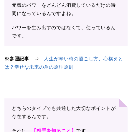
元気のパワーをどんどん消費しているだけの時
間になっているんですよね。
パワーを生み出すのではなくて、使っているん
です。
※参照記事
⇒
人生が辛い時の過ごし方、心構えと
は？幸せな未来の為の原理原則
どちらのタイプでも共通した大切なポイントが
存在するんです。
それは、
【相手を知ること】
です。