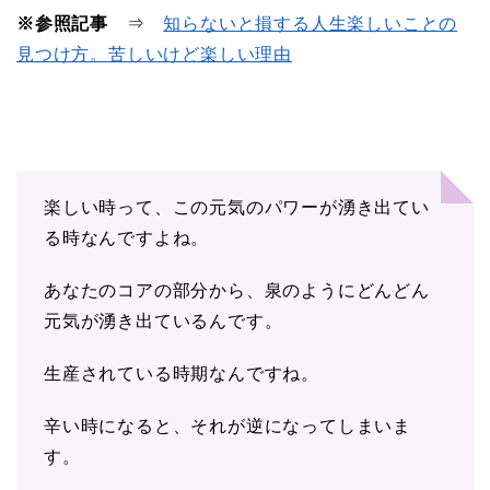
※参照記事
⇒
知らないと損する人生楽しいことの
見つけ方。苦しいけど楽しい理由
楽しい時って、この元気のパワーが湧き出てい
る時なんですよね。
あなたのコアの部分から、泉のようにどんどん
元気が湧き出ているんです。
生産されている時期なんですね。
辛い時になると、それが逆になってしまいま
す。