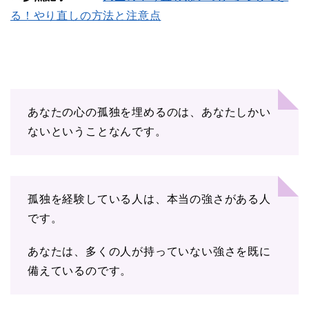
る！やり直しの方法と注意点
あなたの心の孤独を埋めるのは、あなたしかい
ないということなんです。
孤独を経験している人は、本当の強さがある人
です。
あなたは、多くの人が持っていない強さを既に
備えているのです。