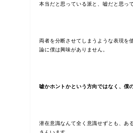
本当だと思っている派と、嘘だと思っ
両者を分断させてしまうような表現を
論に僕は興味がありません。
嘘かホントかという方向ではなく、僕
潜在意識なんて全く意識せずとも、あ
さんいます。