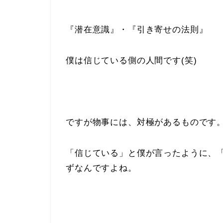
『潜在意識』・『引き寄せの法則』
僕は信じている側の人間です(笑)
ですが物事には、対極があるものです
「信じている」と僕が言ったように、
ずなんですよね。