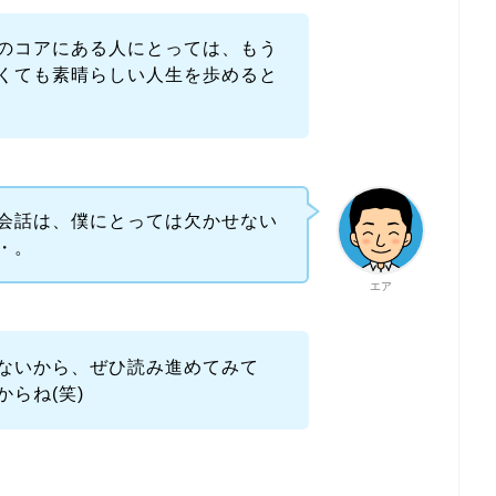
のコアにある人にとっては、もう
くても素晴らしい人生を歩めると
会話は、僕にとっては欠かせない
・。
エア
ないから、ぜひ読み進めてみて
らね(笑)