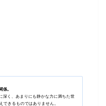
関係。
に深く、あまりにも静かな力に満ちた世
伝えできるものではありません。