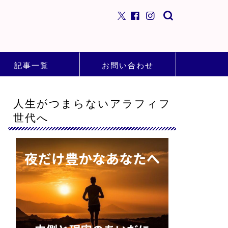
記事一覧
お問い合わせ
人生がつまらないアラフィフ
世代へ