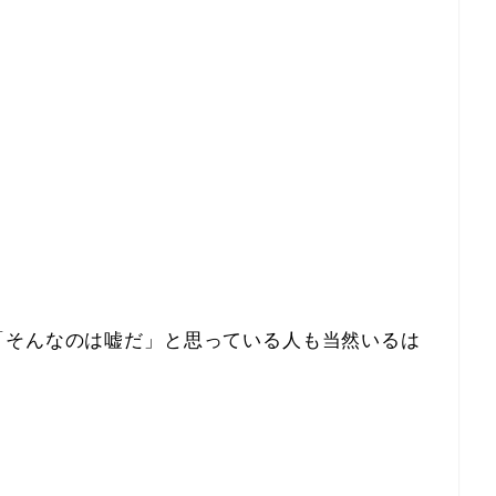
。
「そんなのは嘘だ」と思っている人も当然いるは