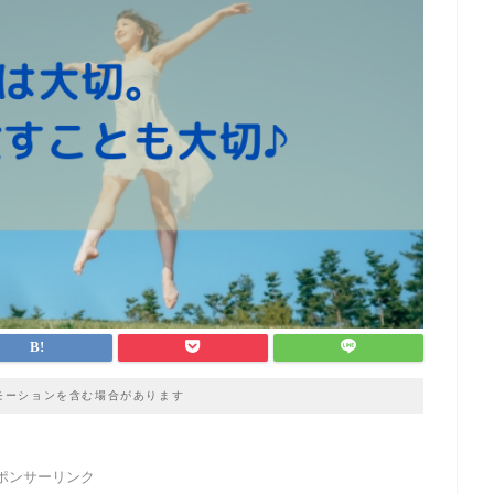
モーションを含む場合があります
ポンサーリンク