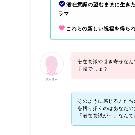
潜在意識の望むままに生き
ラマ
これらの新しい祝福を得ら
潜在意識や引き寄せなん
手段でしょ？
読者さん
そのように感じる方たち
を切り拓くのはあなたの
「潜在意識が～」なんて