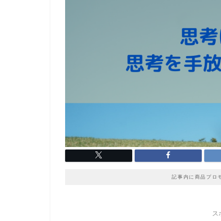
記事内に商品プロ
ス