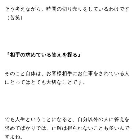
そう考えながら、時間の切り売りをしているわけです
（苦笑）
『相手の求めている答えを探る』
そのこと自体は、お客様相手にお仕事をされている人
にとってはとても大切なことです。
でも人生ということになると、自分以外の人に答えを
求めてばかりでは、正解は得られないことも多いんで
すよね。