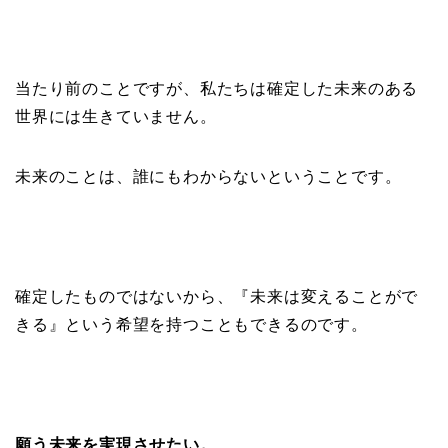
当たり前のことですが、私たちは確定した未来のある
世界には生きていません。
未来のことは、誰にもわからないということです。
確定したものではないから、『未来は変えることがで
きる』という希望を持つこともできるのです。
願う未来を実現させたい。