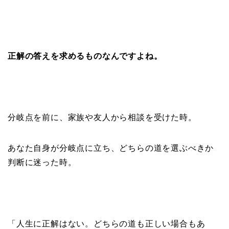
正解の答えを求めるものなんですよね。
分岐点を前に、家族や友人から相談を受けた時。
あなた自身が分岐点に立ち、どちらの道を選ぶべきか
判断に迷った時。
「人生に正解はない。どちらの道も正しい場合もあ