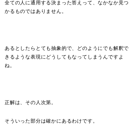
全ての人に通用する決まった答えって、なかなか見つ
かるものではありません。
あるとしたらとても抽象的で、どのようにでも解釈で
きるような表現にどうしてもなってしまうんですよ
ね。
正解は、その人次第。
そういった部分は確かにあるわけです。