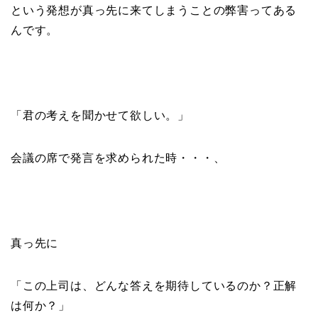
という発想が真っ先に来てしまうことの弊害ってある
んです。
「君の考えを聞かせて欲しい。」
会議の席で発言を求められた時・・・、
真っ先に
「この上司は、どんな答えを期待しているのか？正解
は何か？」