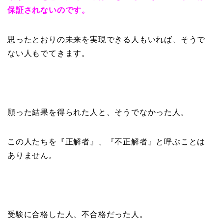
保証されないのです。
思ったとおりの未来を実現できる人もいれば、そうで
ない人もでてきます。
願った結果を得られた人と、そうでなかった人。
この人たちを『正解者』、『不正解者』と呼ぶことは
ありません。
受験に合格した人、不合格だった人。