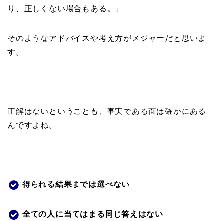
り、正しくない場合もある。」
そのようなアドバイスや考え方がメジャーだと思いま
す。
正解はないということも、事実である面は確かにある
んですよね。
得られる結果までは選べない
全ての人に当てはまる同じ答えはない