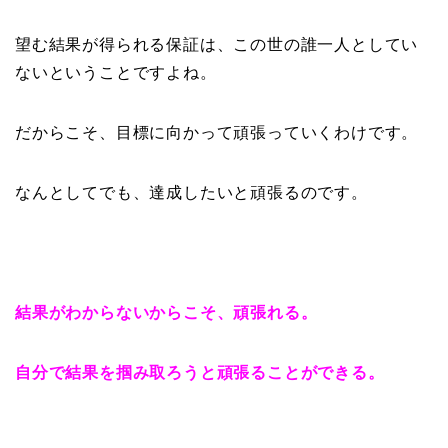
望む結果が得られる保証は、この世の誰一人としてい
ないということですよね。
だからこそ、目標に向かって頑張っていくわけです。
なんとしてでも、達成したいと頑張るのです。
結果がわからないからこそ、頑張れる。
自分で結果を掴み取ろうと頑張ることができる。