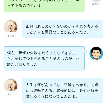
読者さん
ってあるのですか？
正解はあるのか？ないのか？それを考える
ことよりも重要なことがあるんだよ。
リトルエア
僕も、後悔や失敗をたくさんしてきまし
た。そして今を生きることそのものが、正
エア
解だと知りました。
人生は何があっても、正解を出せる。間違
いも逆転できる。究極的には、必ず正解を
リトルエア
出せるようになってるんだよ。