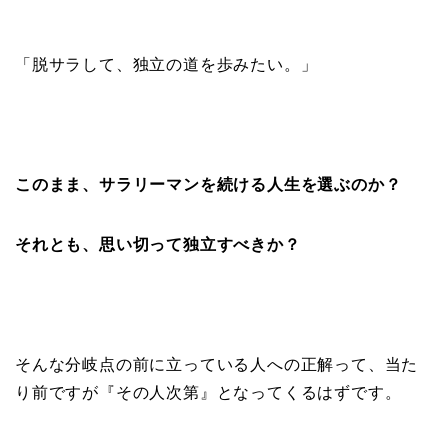
「脱サラして、独立の道を歩みたい。」
このまま、サラリーマンを続ける人生を選ぶのか？
それとも、思い切って独立すべきか？
そんな分岐点の前に立っている人への正解って、当た
り前ですが『その人次第』となってくるはずです。