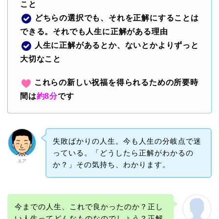
こと
どちらの選択でも、それを正解にすることは
できる。それでも人生に正解がある理由
人生に正解があるとか、ないとかよりずっと
大切なこと
これらの新しい祝福を得られるための所要時
間は
約8分
です
失敗ばかりの人生。今も人生の分岐点で迷
っている。「どうしたら正解がわかるの
エア
か？」その気持ち、わかります。
今までの人生、これで良かったのか？正し
い人生ってどんなものなのでしょう？正解