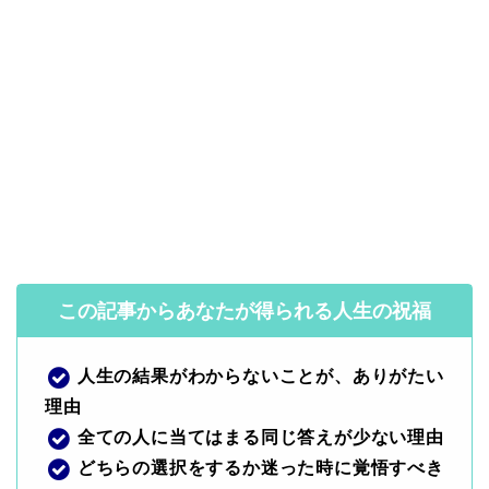
この記事からあなたが得られる人生の祝福
人生の結果がわからないことが、ありがたい
理由
全ての人に当てはまる同じ答えが少ない理由
どちらの選択をするか迷った時に覚悟すべき