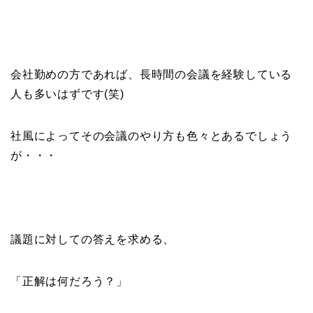
会社勤めの方であれば、長時間の会議を経験している
人も多いはずです(笑)
社風によってその会議のやり方も色々とあるでしょう
が・・・
議題に対しての答えを求める、
「正解は何だろう？」