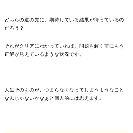
どちらの道の先に、期待している結果が待っているの
だろう？
それがクリアにわかっていれば、問題を解く前にもう
正解が見えているような状況です。
人生そのものが、つまらなくなってしまうようなこと
なんじゃないかなぁと個人的には思えます。