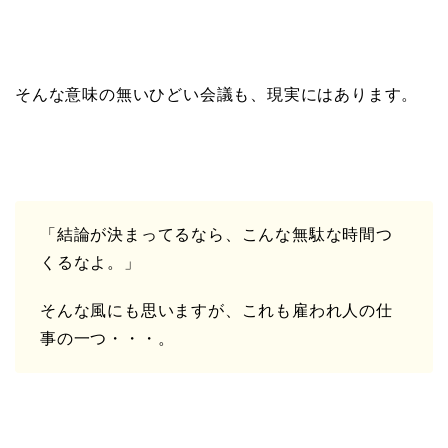
そんな意味の無いひどい会議も、現実にはあります。
「結論が決まってるなら、こんな無駄な時間つ
くるなよ。」
そんな風にも思いますが、これも雇われ人の仕
事の一つ・・・。