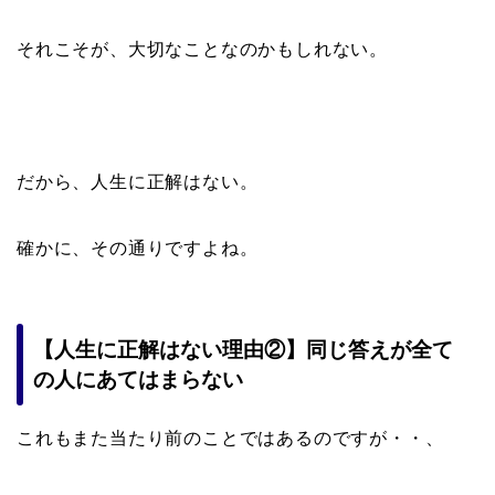
それこそが、大切なことなのかもしれない。
だから、人生に正解はない。
確かに、その通りですよね。
【人生に正解はない理由②】同じ答えが全て
の人にあてはまらない
これもまた当たり前のことではあるのですが・・、