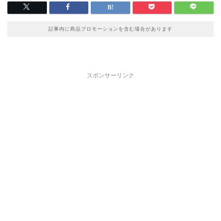
記事内に商品プロモーションを含む場合があります
スポンサーリンク