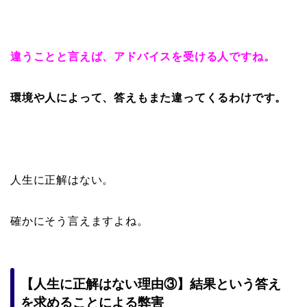
違うことと言えば、アドバイスを受ける人ですね。
環境や人によって、答えもまた違ってくるわけです。
人生に正解はない。
確かにそう言えますよね。
【人生に正解はない理由③】結果という答え
を求めることによる弊害