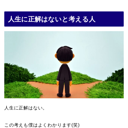
人生に正解はないと考える人
人生に正解はない。
この考えも僕はよくわかります(笑)