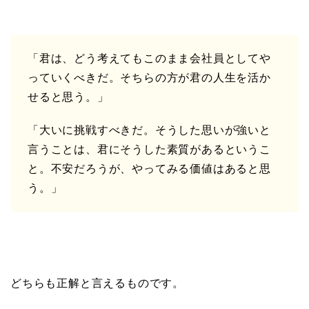
「君は、どう考えてもこのまま会社員としてや
っていくべきだ。そちらの方が君の人生を活か
せると思う。」
「大いに挑戦すべきだ。そうした思いが強いと
言うことは、君にそうした素質があるというこ
と。不安だろうが、やってみる価値はあると思
う。」
どちらも正解と言えるものです。