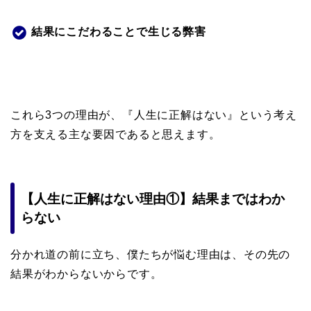
結果にこだわることで生じる弊害
これら3つの理由が、『人生に正解はない』という考え
方を支える主な要因であると思えます。
【人生に正解はない理由①】結果まではわか
らない
分かれ道の前に立ち、僕たちが悩む理由は、その先の
結果がわからないからです。