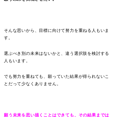
そんな思いから、目標に向けて努力を重ねる人もいま
す。
選ぶべき別の未来はないかと、違う選択肢を検討する
人もいます。
でも努力を重ねても、願っていた結果が得られないこ
とだって少なくありません。
願う未来を思い描くことはできても、その結果までは