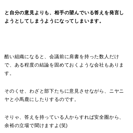
と自分の意見よりも、相手の望んでいる答えを発言し
ようとしてしまうようになってしまいます。
酷い組織になると、会議前に肩書を持った数人だけ
で、ある程度の結論を固めておくような会社もありま
す。
そのくせ、わざと部下たちに意見させながら、ニヤニ
ヤと小馬鹿にしたりするのです。
そりゃ、答えを持っている人からすれば安全圏から、
余裕の立場で聞けますよ(笑)