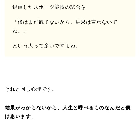
録画したスポーツ競技の試合を
「僕はまだ観てないから、結果は言わないで
ね。」
という人って多いですよね。
それと同じ心理です。
結果がわからないから、人生と呼べるものなんだと僕
は思います。