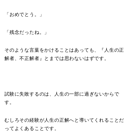
「おめでとう。」
「残念だったね。」
そのような言葉をかけることはあっても、『人生の正
解者、不正解者』とまでは思わないはずです。
試験に失敗するのは、人生の一部に過ぎないからで
す。
むしろその経験が人生の正解へと導いてくれることだ
ってよくあることです。