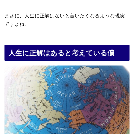
まさに、人生に正解はないと言いたくなるような現実
ですよね。
人生に正解はあると考えている僕