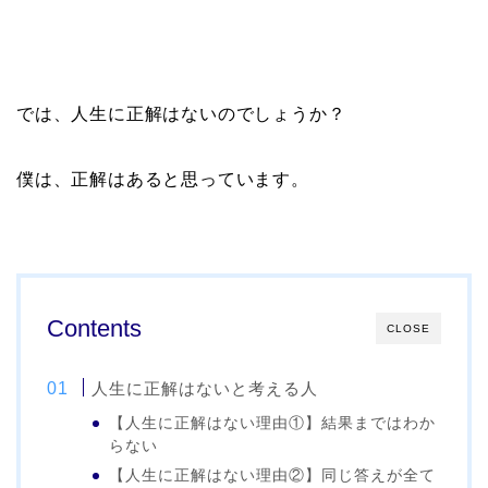
では、人生に正解はないのでしょうか？
僕は、正解はあると思っています。
Contents
CLOSE
人生に正解はないと考える人
【人生に正解はない理由①】結果まではわか
らない
【人生に正解はない理由②】同じ答えが全て