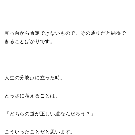
真っ向から否定できないもので、その通りだと納得で
きることばかりです。
人生の分岐点に立った時。
とっさに考えることは、
「どちらの道が正しい道なんだろう？」
こういったことだと思います。