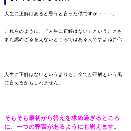
人生に正解はあると思うと言った僕ですが・・・、
これらのように、『人生に正解はない』ということも
また認めざるをえないところではあるんですよね(^-^;
人生に正解はないというよりも、全てが正解という風
に言えるかもしれません。
そもそも最初から答えを求め過ぎるところ
に、一つの弊害があるようにも思えます。