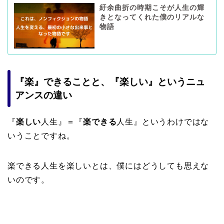
紆余曲折の時期こそが人生の輝
きとなってくれた僕のリアルな
物語
『楽』できることと、『楽しい』というニュ
アンスの違い
『
楽しい
人生』＝『
楽できる
人生』というわけではな
いうことですね。
楽できる人生を楽しいとは、僕にはどうしても思えな
いのです。