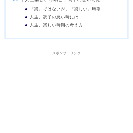
『楽』ではないが、『楽しい』時期
人生、調子の悪い時には
人生、楽しい時期の考え方
スポンサーリンク