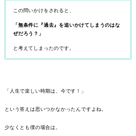
この問いかけをされると、
「無条件に『過去』を追いかけてしまうのはな
ぜだろう？」
と考えてしまったのです。
「人生で楽しい時期は、今です！」
という答えは思いつかなかったんですよね。
少なくとも僕の場合は。