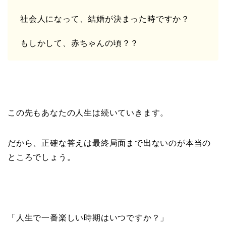
社会人になって、結婚が決まった時ですか？
もしかして、赤ちゃんの頃？？
この先もあなたの人生は続いていきます。
だから、正確な答えは最終局面まで出ないのが本当の
ところでしょう。
「人生で一番楽しい時期はいつですか？」