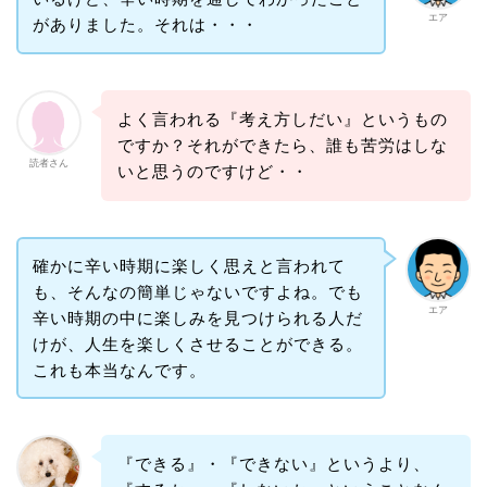
エア
がありました。それは・・・
よく言われる『考え方しだい』というもの
ですか？それができたら、誰も苦労はしな
読者さん
いと思うのですけど・・
確かに辛い時期に楽しく思えと言われて
も、そんなの簡単じゃないですよね。でも
エア
辛い時期の中に楽しみを見つけられる人だ
けが、人生を楽しくさせることができる。
これも本当なんです。
『できる』・『できない』というより、