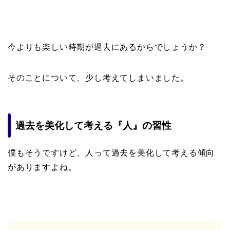
今よりも楽しい時期が過去にあるからでしょうか？
そのことについて、少し考えてしまいました。
過去を美化して考える『人』の習性
僕もそうですけど、人って過去を美化して考える傾向
がありますよね。