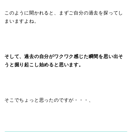
このように聞かれると、まずご自分の過去を探ってし
まいますよね。
そして、過去の自分がワクワク感じた瞬間を思い出そ
うと掘り起こし始めると思います。
そこでちょっと思ったのですが・・・、