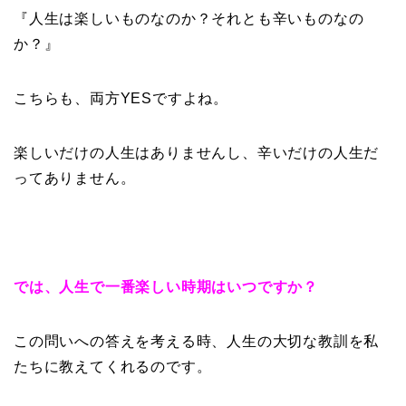
『人生は楽しいものなのか？それとも辛いものなの
か？』
こちらも、両方YESですよね。
楽しいだけの人生はありませんし、辛いだけの人生だ
ってありません。
では、人生で一番楽しい時期はいつですか？
この問いへの答えを考える時、人生の大切な教訓を私
たちに教えてくれるのです。