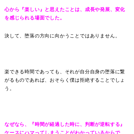
心から『楽しい』と思えたことは、成長や発展、変化
を感じられる場面でした。
決して、堕落の方向に向かうことではありません。
楽できる時間であっても、それが自分自身の堕落に繋
がるものであれば、おそらく僕は拒絶することでしょ
う。
なぜなら、『時間が経過した時に、判断が逆転する』
ケースにハマってしまうことがわかっているからで