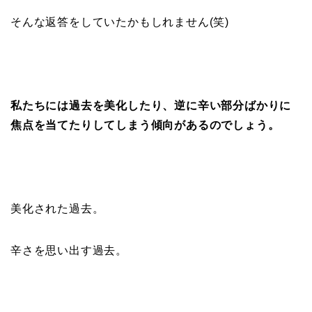
そんな返答をしていたかもしれません(笑)
私たちには過去を美化したり、逆に辛い部分ばかりに
焦点を当てたりしてしまう傾向があるのでしょう。
美化された過去。
辛さを思い出す過去。