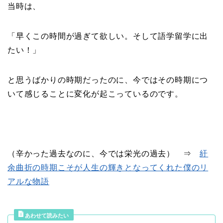
当時は、
「早くこの時間が過ぎて欲しい。そして語学留学に出
たい！」
と思うばかりの時期だったのに、今ではその時期につ
いて感じることに変化が起こっているのです。
（辛かった過去なのに、今では栄光の過去） ⇒
紆
余曲折の時期こそが人生の輝きとなってくれた僕のリ
アルな物語