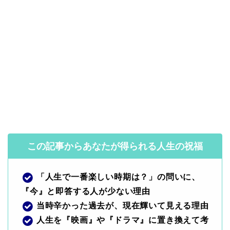
この記事からあなたが得られる人生の祝福
「人生で一番楽しい時期は？」の問いに、
『今』と即答する人が少ない理由
当時辛かった過去が、現在輝いて見える理由
人生を『映画』や『ドラマ』に置き換えて考