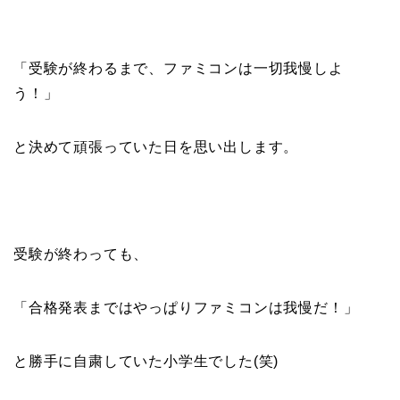
「受験が終わるまで、ファミコンは一切我慢しよ
う！」
と決めて頑張っていた日を思い出します。
受験が終わっても、
「合格発表まではやっぱりファミコンは我慢だ！」
と勝手に自粛していた小学生でした(笑)