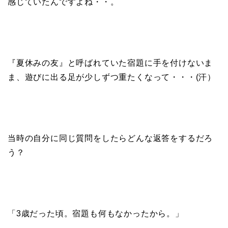
感じていたんですよね・・。
『夏休みの友』と呼ばれていた宿題に手を付けないま
ま、遊びに出る足が少しずつ重たくなって・・・(汗）
当時の自分に同じ質問をしたらどんな返答をするだろ
う？
「3歳だった頃。宿題も何もなかったから。」