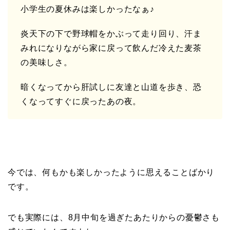
小学生の夏休みは楽しかったなぁ♪
炎天下の下で野球帽をかぶって走り回り、汗ま
みれになりながら家に戻って飲んだ冷えた麦茶
の美味しさ。
暗くなってから肝試しに友達と山道を歩き、恐
くなってすぐに戻ったあの夜。
今では、何もかも楽しかったように思えることばかり
です。
でも実際には、8月中旬を過ぎたあたりからの憂鬱さも