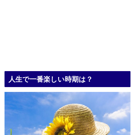
人生で一番楽しい時期は？