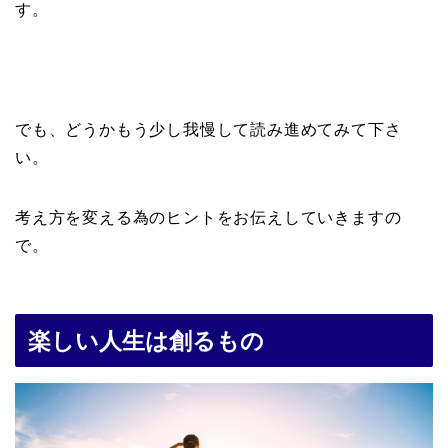
す。
でも、どうかもう少し我慢して読み進めてみて下さ
い。
考え方を変える為のヒントをお伝えしていきますの
で。
楽しい人生は創るもの