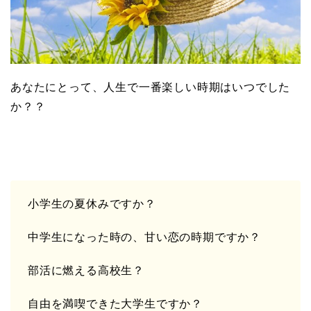
あなたにとって、人生で一番楽しい時期はいつでした
か？？
小学生の夏休みですか？
中学生になった時の、甘い恋の時期ですか？
部活に燃える高校生？
自由を満喫できた大学生ですか？