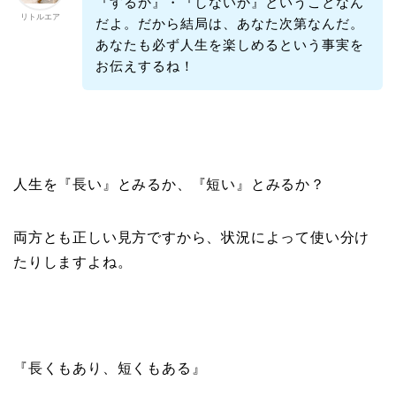
『するか』・『しないか』ということなん
リトルエア
だよ。だから結局は、あなた次第なんだ。
あなたも必ず人生を楽しめるという事実を
お伝えするね！
人生を『長い』とみるか、『短い』とみるか？
両方とも正しい見方ですから、状況によって使い分け
たりしますよね。
『長くもあり、短くもある』