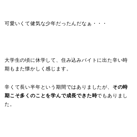
可愛いくて健気な少年だったんだなぁ・・・
大学生の頃に休学して、住み込みバイトに出た辛い時
期もまた懐かしく感じます。
辛くて長い半年という期間ではありましたが、
その時
期こそ多くのことを学んで成長できた時
でもありまし
た。