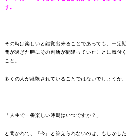
す。
その時は楽しいと錯覚出来ることであっても、一定期
間が過ぎた時にその判断が間違っていたことに気付く
こと。
多くの人が経験されていることではないでしょうか。
「人生で一番楽しい時期はいつですか？」
と聞かれて、『今』と答えられないのは、もしかした