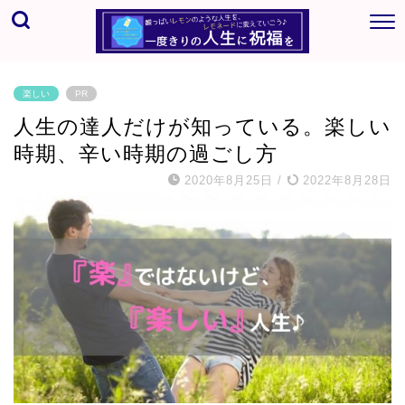
楽しい
PR
人生の達人だけが知っている。楽しい
時期、辛い時期の過ごし方
2020年8月25日
/
2022年8月28日