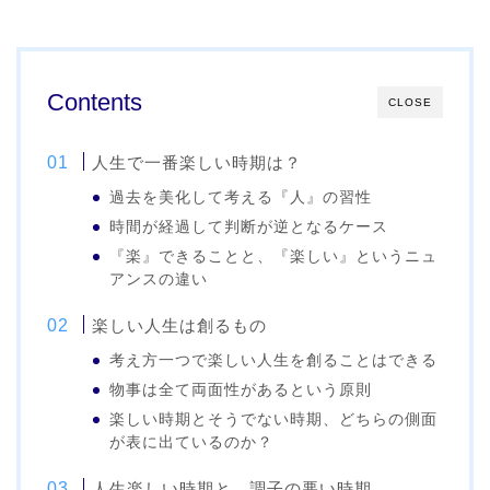
Contents
CLOSE
人生で一番楽しい時期は？
過去を美化して考える『人』の習性
時間が経過して判断が逆となるケース
『楽』できることと、『楽しい』というニュ
アンスの違い
楽しい人生は創るもの
考え方一つで楽しい人生を創ることはできる
物事は全て両面性があるという原則
楽しい時期とそうでない時期、どちらの側面
が表に出ているのか？
人生楽しい時期と、調子の悪い時期