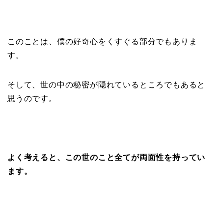
このことは、僕の好奇心をくすぐる部分でもありま
す。
そして、世の中の秘密が隠れているところでもあると
思うのです。
よく考えると、この世のこと全てが両面性を持ってい
ます。