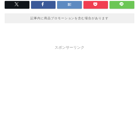
記事内に商品プロモーションを含む場合があります
スポンサーリンク