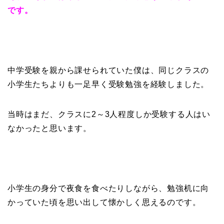
です。
中学受験を親から課せられていた僕は、同じクラスの
小学生たちよりも一足早く受験勉強を経験しました。
当時はまだ、クラスに2～3人程度しか受験する人はい
なかったと思います。
小学生の身分で夜食を食べたりしながら、勉強机に向
かっていた頃を思い出して懐かしく思えるのです。