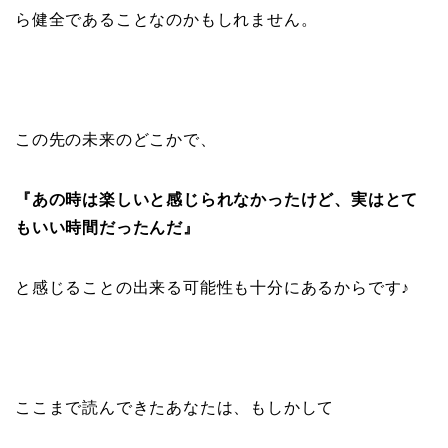
ら健全であることなのかもしれません。
この先の未来のどこかで、
『あの時は楽しいと感じられなかったけど、実はとて
もいい時間だったんだ』
と感じることの出来る可能性も十分にあるからです♪
ここまで読んできたあなたは、もしかして