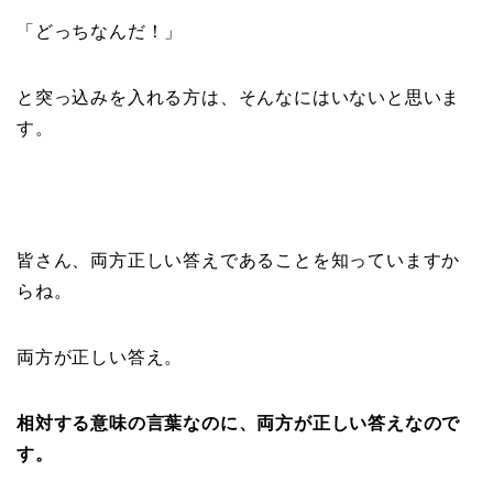
「どっちなんだ！」
と突っ込みを入れる方は、そんなにはいないと思いま
す。
皆さん、両方正しい答えであることを知っていますか
らね。
両方が正しい答え。
相対する意味の言葉なのに、両方が正しい答えなので
す。