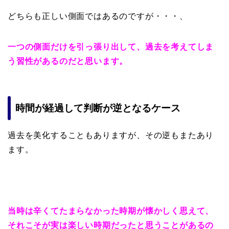
どちらも正しい側面ではあるのですが・・・、
一つの側面だけを引っ張り出して、過去を考えてしま
う習性があるのだと思います。
時間が経過して判断が逆となるケース
過去を美化することもありますが、その逆もまたあり
ます。
当時は辛くてたまらなかった時期が懐かしく思えて、
それこそが実は楽しい時期だったと思うことがあるの