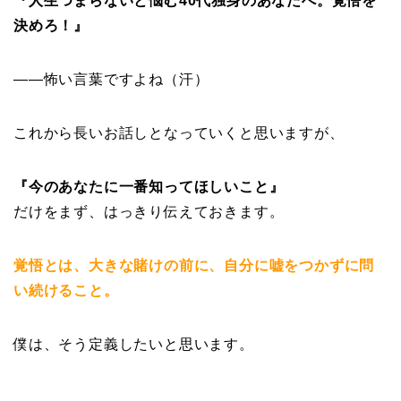
『人生つまらないと悩む40代独身のあなたへ。覚悟を
決めろ！』
——怖い言葉ですよね（汗）
これから長いお話しとなっていくと思いますが、
『今のあなたに一番知ってほしいこと』
だけをまず、はっきり伝えておきます。
覚悟とは、大きな賭けの前に、自分に嘘をつかずに問
い続けること。
僕は、そう定義したいと思います。