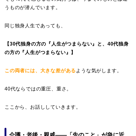
うものが潜んでいます。
同じ独身人生であっても、
【30代独身の方の『人生がつまらない』と、40代独身
の方の『人生がつまらない』】
この両者には、
大きな差がある
ような気がします。
40代ならではの重圧、重さ。
ここから、お話ししていきます。
介護・老後・親戚——「先のこと」が急に近