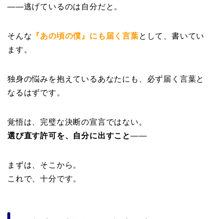
——
逃げているのは自分
だと。
そんな
『あの頃の僕』
にも届く言葉
として、書いてい
ます。
独身の悩みを抱えているあなたにも、必ず届く言葉と
なるはずです。
覚悟は、完璧な決断の宣言ではない。
選び直す許可を、自分に出すこと
——
まずは、そこから。
これで、十分です。