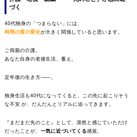
づく
40代独身の「つまらない」には、
時間の質の変化
が大きく関係していると思います。
ご両親の介護。
あなた自身の老後生活、蓄え。
定年後の生き方——。
独身生活も40代になってくると、
この先に起こりそう
な不安
が、だんだんとリアルに迫ってきます。
『まだまだ先のこと』
として、漠然と感じていただけ
だったことが、
一気に近づいてくる
感覚。