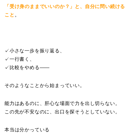
「受け身のままでいいのか？」と、自分に問い続ける
こと
。
✓小さな一歩を振り返る、
✓一行書く、
✓比較をやめる——
そのようなことから始まっていい。
能力はあるのに、肝心な場面で力を出し切らない。
この先が不安なのに、出口を探そうとしていない。
本当は分かっている