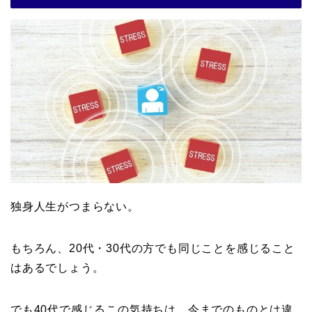
独身人生がつまらない。
もちろん、20代・30代の方でも同じことを感じること
はあるでしょう。
でも40代で感じるこの気持ちは、今までのものとは違