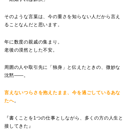
そのような言葉は、今の重さを知らない人だから言え
ることなんだと思います。
年に数度の親戚の集まり。
老後の漠然とした不安。
周囲の人や取引先に「独身」と伝えたときの、微妙な
沈黙——。
言えないつらさ
を抱えたまま、今を過ごしているあな
たへ
。
『書くことを1つの仕事としながら、多くの方の人生と
接してきた』