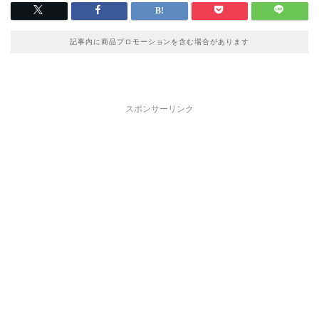
記事内に商品プロモーションを含む場合があります
スポンサーリンク