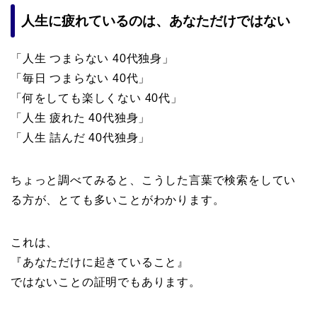
人生に疲れているのは、あなただけではない
「人生 つまらない 40代独身」
「毎日 つまらない 40代」
「何をしても楽しくない 40代」
「人生 疲れた 40代独身」
「人生 詰んだ 40代独身」
ちょっと調べてみると、こうした言葉で検索をしてい
る方が、とても多いことがわかります。
これは、
『あなただけに起きていること』
ではないことの証明でもあります。