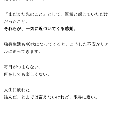
『まだまだ先のこと』
として、漠然と感じていただけ
だったこと。
それらが、
一気に近づいてくる
感覚
。
独身生活も40代になってくると、こうした不安がリア
ルに迫ってきます。
毎日がつまらない。
何をしても楽しくない。
人生に疲れた——
詰んだ、とまでは言えないけれど、限界に近い。