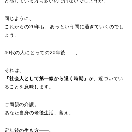
と感じている方も多いのではないでしょうか。
同じように、
これからの20年も、あっという間に過ぎていく
のでし
ょう。
40代の人にとっての20年後——、
それは、
『社会人として第一線から退く時期』
が、近づいてい
ることを意味します。
ご両親の介護。
あなた自身の老後生活、蓄え。
定年後の生き方——。