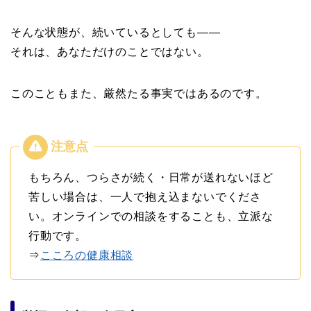
そんな状態が、続いているとしても——
それは、あなただけのことではない。
このこともまた、厳然たる事実ではあるのです。
もちろん、つらさが続く・日常が送れないほど
苦しい場合は、一人で抱え込まないでくださ
い。オンラインでの相談をすることも、立派な
行動です。
⇒
こころの健康相談