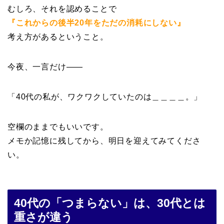
むしろ、それを認めることで
『これからの後半20年をただの消耗にしない』
考え方があるということ。
今夜、一言だけ——
「40代の私が、ワクワクしていたのは＿＿＿＿。」
空欄のままでもいいです。
メモか記憶に残してから、明日を迎えてみてくださ
い。
40代の「つまらない」は、30代とは
重さが違う