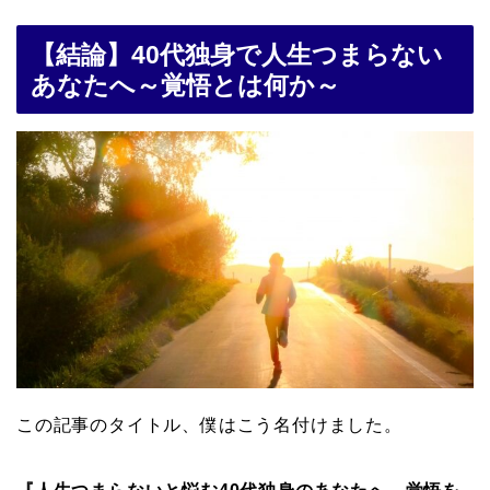
【結論】40代独身で人生つまらない
あなたへ～覚悟とは何か～
この記事のタイトル、僕はこう名付けました。