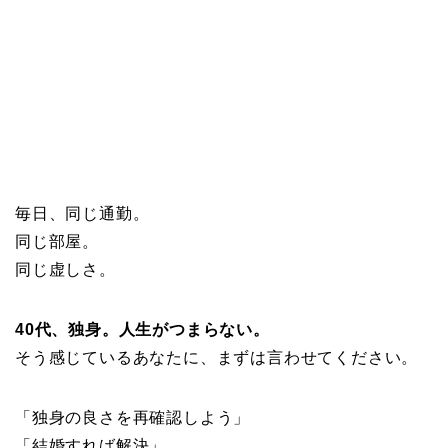
毎日、同じ通勤。
同じ部屋。
同じ虚しさ。
40代、独身。人生がつまらない。
そう感じているあなたに、まずは言わせてください。
「独身の良さを再確認しよう」
「結婚すれば解決」