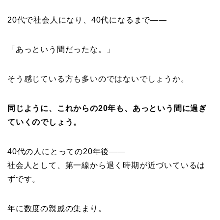
20代で社会人になり、40代になるまで——
「あっという間だったな。」
そう感じている方も多いのではないでしょうか。
同じように、
これからの20年も、あっという間に過ぎ
ていく
のでしょう。
40代の人にとっての20年後——
社会人として、第一線から退く時期が近づいているは
ずです。
年に数度の親戚の集まり。