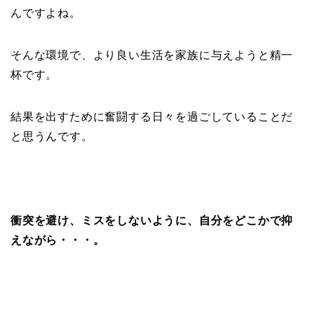
んですよね。
そんな環境で、より良い生活を家族に与えようと精一
杯です。
結果を出すために奮闘する日々を過ごしていることだ
と思うんです。
衝突を避け、ミスをしないように、自分をどこかで抑
えながら・・・。