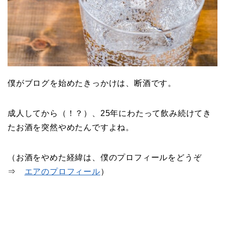
僕がブログを始めたきっかけは、断酒です。
成人してから（！？）、25年にわたって飲み続けてき
たお酒を突然やめたんですよね。
（お酒をやめた経緯は、僕のプロフィールをどうぞ
⇒
エアのプロフィール
）