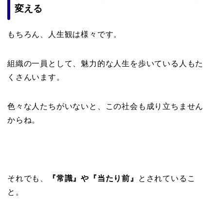
変える
もちろん、人生観は様々です。
組織の一員として、魅力的な人生を歩いている人もた
くさんいます。
色々な人たちがいないと、この社会も成り立ちません
からね。
それでも、
『常識』や『当たり前』
とされているこ
と。