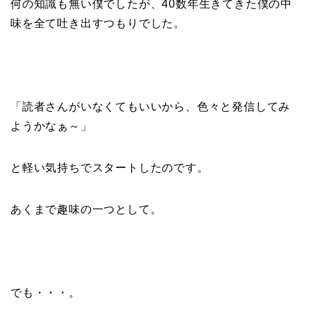
何の知識も無い僕でしたが、40数年生きてきた僕の中
味を全て吐き出すつもりでした。
「読者さんがいなくてもいいから、色々と発信してみ
ようかなぁ～」
と軽い気持ちでスタートしたのです。
あくまで趣味の一つとして。
でも・・・。