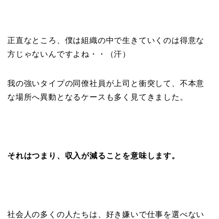
正直なところ、僕は組織の中で生きていくのは得意な
方じゃないんですよね・・（汗）
我の強いタイプの同僚社員が上司と衝突して、不本意
な場所へ異動となるケースも多く見てきました。
それはつまり、収入が減ることを意味します。
社会人の多くの人たちは、好き嫌いで仕事を選べない