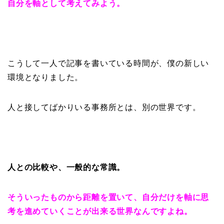
自分を軸として考えてみよう。
こうして一人で記事を書いている時間が、僕の新しい
環境となりました。
人と接してばかりいる事務所とは、別の世界です。
人との比較や、一般的な常識。
そういったものから距離を置いて、自分だけを軸に思
考を進めていくことが出来る世界なんですよね。