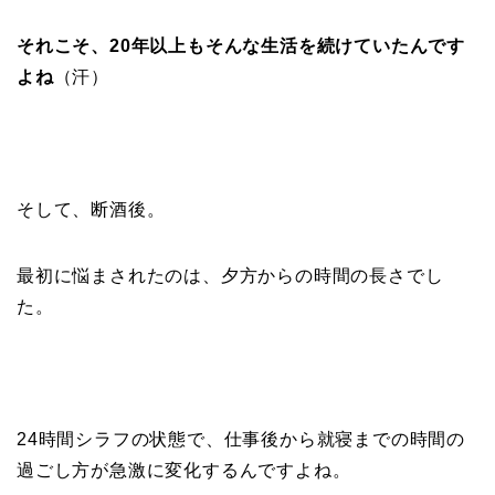
それこそ、20年以上もそんな生活を続けていたんです
よね
（汗）
そして、断酒後。
最初に悩まされたのは、夕方からの時間の長さでし
た。
24時間シラフの状態で、仕事後から就寝までの時間の
過ごし方が急激に変化するんですよね。