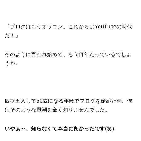
「ブログはもうオワコン。これからはYouTubeの時代
だ！」
そのように言われ始めて、もう何年たっているでしょ
うか。
四捨五入して50歳になる年齢でブログを始めた時、僕
はそのような風潮を全く知りませんでした。
いやぁ～、知らなくて本当に良かったです
(笑)