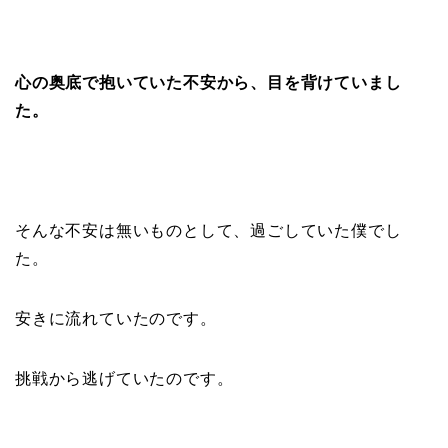
心の奥底で抱いていた不安から、目を背けていまし
た。
そんな不安は無いものとして、過ごしていた僕でし
た。
安きに流れていたのです。
挑戦から逃げていたのです。