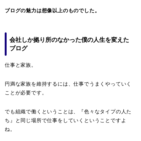
ブログの魅力は想像以上のものでした。
会社しか拠り所のなかった僕の人生を変えた
ブログ
仕事と家族。
円満な家族を維持するには、仕事でうまくやっていく
ことが必要です。
でも組織で働くということは、『色々なタイプの人た
ち』と同じ場所で仕事をしていくということですよ
ね。