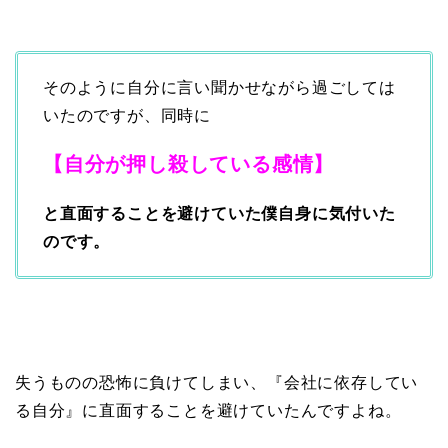
そのように自分に言い聞かせながら過ごしては
いたのですが、同時に
【自分が押し殺している感情】
と直面することを避けていた僕自身に気付いた
のです。
失うものの恐怖に負けてしまい、『会社に依存してい
る自分』に直面することを避けていたんですよね。