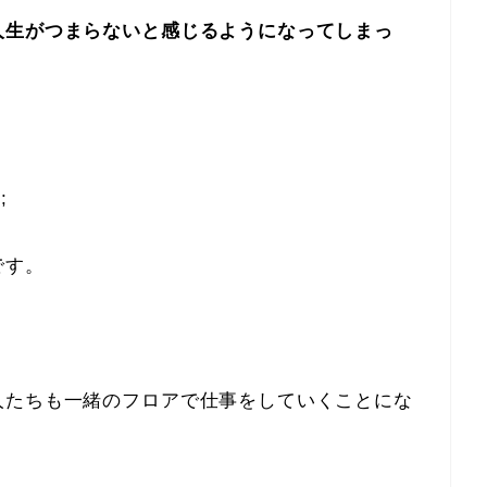
人生がつまらないと感じるようになってしまっ
;
です。
人たちも一緒のフロアで仕事をしていくことにな