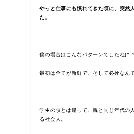
やっと仕事にも慣れてきた頃に、突然
た。
僕の場合はこんなパターンでしたね(^-^
最初は全てが新鮮で、そして必死なん
学生の頃とは違って、親と同じ年代の
る社会人。