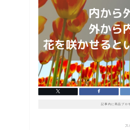
記事内に商品プロ
ス