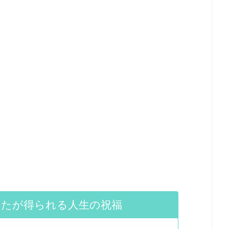
なたが得られる人生の祝福