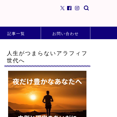
記事一覧
お問い合わせ
人生がつまらないアラフィフ
世代へ