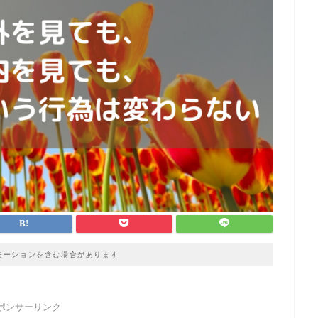
モーションを含む場合があります
ポンサーリンク