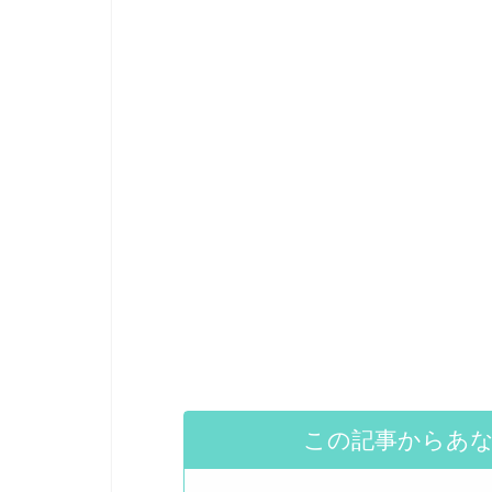
この記事からあ