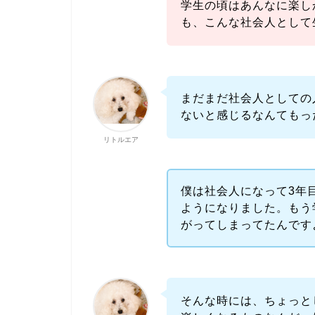
学生の頃はあんなに楽し
も、こんな社会人として
まだまだ社会人としての
ないと感じるなんてもっ
リトルエア
僕は社会人になって3年
ようになりました。もう
がってしまってたんです
そんな時には、ちょっと