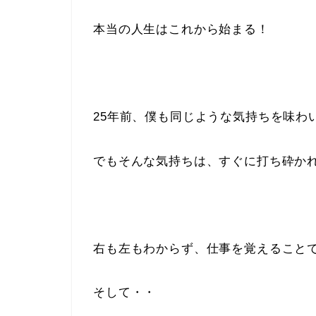
本当の人生はこれから始まる！
25年前、僕も同じような気持ちを味わ
でもそんな気持ちは、すぐに打ち砕か
右も左もわからず、仕事を覚えること
そして・・