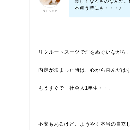
楽しくなるものなんだ。
本買う時にも・・・♪
リトルエア
リクルートスーツで汗をぬぐいながら
内定が決まった時は、心から喜んだは
もうすぐで、社会人1年生・・。
不安もあるけど、ようやく本当の自立