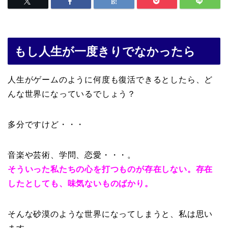
もし人生が一度きりでなかったら
人生がゲームのように何度も復活できるとしたら、ど
んな世界になっているでしょう？
多分ですけど・・・
音楽や芸術、学問、恋愛・・・。
そういった私たちの心を打つものが存在しない。存在
したとしても、味気ないものばかり。
そんな砂漠のような世界になってしまうと、私は思い