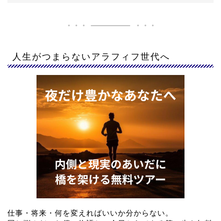
人生がつまらないアラフィフ世代へ
仕事・将来・何を変えればいいか分からない。