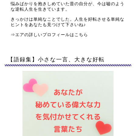
悩みばかりを抱きしめていた昔の自分が、今は嘘のよう
な逆転人生を生きています。
きっかけは単純なことでした。人生を好転させる単純な
ヒントをあなたも見つけて下さいね♪
⇒
エアの詳しいプロフィールはこちら
【語録集】小さな一言、大きな好転