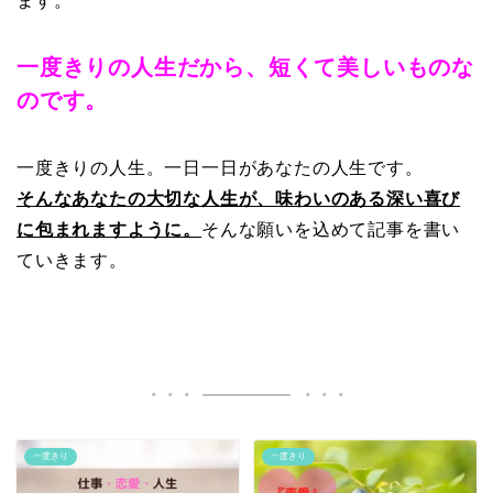
ます。
一度きりの人生だから、短くて美しいものな
のです。
一度きりの人生。一日一日があなたの人生です。
そんなあなたの大切な人生が、味わいのある深い喜び
に包まれますように。
そんな願いを込めて記事を書い
ていきます。
一度きり
一度きり